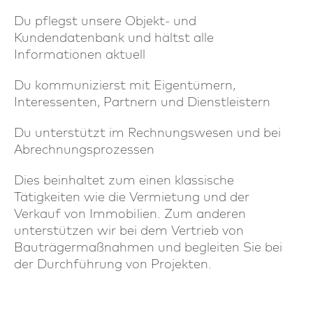
Du pflegst unsere Objekt- und
Kundendatenbank und hältst alle
Informationen aktuell
Du kommunizierst mit Eigentümern,
Interessenten, Partnern und Dienstleistern
Du unterstützt im Rechnungswesen und bei
Abrechnungsprozessen
Dies beinhaltet zum einen klassische
Tätigkeiten wie die Vermietung und der
Verkauf von Immobilien. Zum anderen
unterstützen wir bei dem Vertrieb von
Bauträgermaßnahmen und begleiten Sie bei
der Durchführung von Projekten.