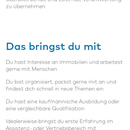
zu übernehmen.
Das bringst du mit
Du hast Interesse an Immobilien und arbeitest
gerne mit Menschen
Du bist organisiert, packst gerne mit an und
findest dich schnell in neue Themen ein
Du hast eine kaufmännische Ausbildung oder
eine vergleichbare Qualifikation
Idealerweise bringst du erste Erfahrung im
Assistenz- oder Vertriebsbereich mit