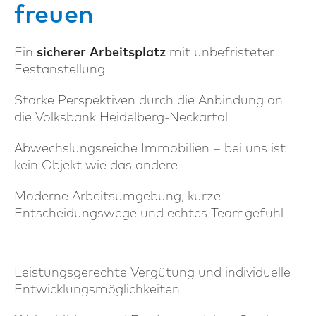
freuen
Ein
sicherer Arbeitsplatz
mit unbefristeter
Festanstellung
Starke Perspektiven durch die Anbindung an
die Volksbank Heidelberg-Neckartal
Abwechslungsreiche Immobilien – bei uns ist
kein Objekt wie das andere
Moderne Arbeitsumgebung, kurze
Entscheidungswege und echtes Teamgefühl
Leistungsgerechte Vergütung und individuelle
Entwicklungsmöglichkeiten