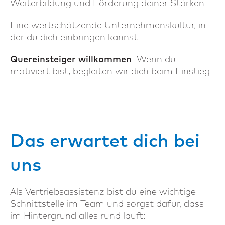
Weiterbildung und Förderung deiner Stärken
Eine wertschätzende Unternehmenskultur, in
der du dich einbringen kannst
Quereinsteiger willkommen
: Wenn du
motiviert bist, begleiten wir dich beim Einstieg
Das erwartet dich bei
uns
Als Vertriebsassistenz bist du eine wichtige
Schnittstelle im Team und sorgst dafür, dass
im Hintergrund alles rund läuft: