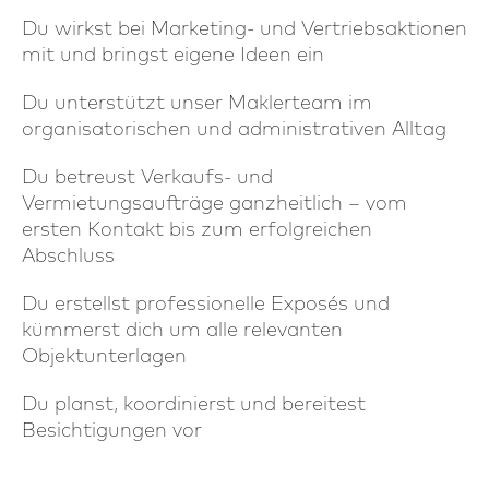
Du wirkst bei Marketing- und Vertriebsaktionen
mit und bringst eigene Ideen ein
Du unterstützt unser Maklerteam im
organisatorischen und administrativen Alltag
Du betreust Verkaufs- und
Vermietungsaufträge ganzheitlich – vom
ersten Kontakt bis zum erfolgreichen
Abschluss
Du erstellst professionelle Exposés und
kümmerst dich um alle relevanten
Objektunterlagen
Du planst, koordinierst und bereitest
Besichtigungen vor