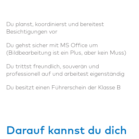
Du planst, koordinierst und bereitest
Besichtigungen vor
Du gehst sicher mit MS Office um
(Bildbearbeitung ist ein Plus, aber kein Muss)
Du trittst freundlich, souverän und
professionell auf und arbeitest eigenständig
Du besitzt einen Führerschein der Klasse B
Darauf kannst du dich