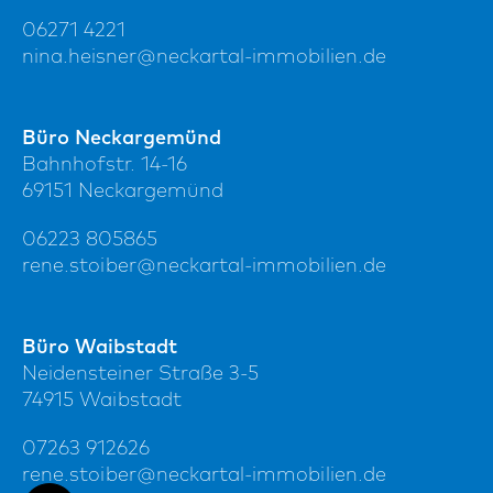
06271 4221
nina.heisner@neckartal-immobilien.de
Büro Neckargemünd
Bahnhofstr. 14-16
69151 Neckargemünd
06223 805865
rene.stoiber@neckartal-immobilien.de
Büro Waibstadt
Neidensteiner Straße 3-5
74915 Waibstadt
07263 912626
rene.stoiber@neckartal-immobilien.de