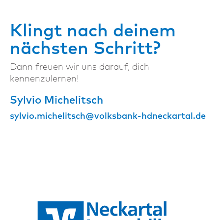
Klingt nach deinem
nächsten Schritt?
Dann freuen wir uns darauf, dich
kennenzulernen!
Sylvio Michelitsch
sylvio.michelitsch@volksbank-hdneckartal.de